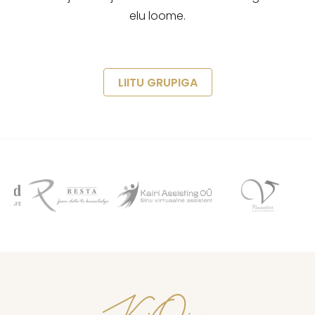
elu loome.
LIITU GRUPIGA