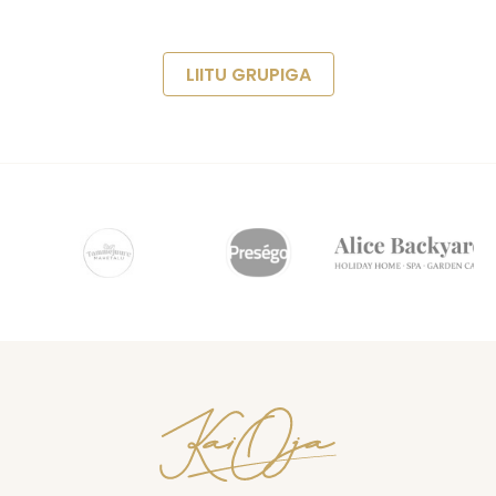
LIITU GRUPIGA