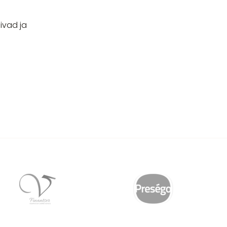
ivad ja